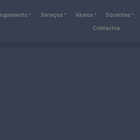
rupamento
Serviços
Alunos
Docentes
Contactos