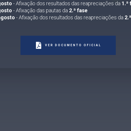
gosto
- Afixação dos resultados das reapreciações da
1.ª 
gosto
- Afixação das pautas da
2.ª fase
agosto
- Afixação dos resultados das reapreciações da
2.
VER DOCUMENTO OFICIAL