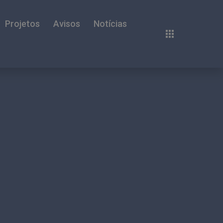
Projetos
Avisos
Notícias