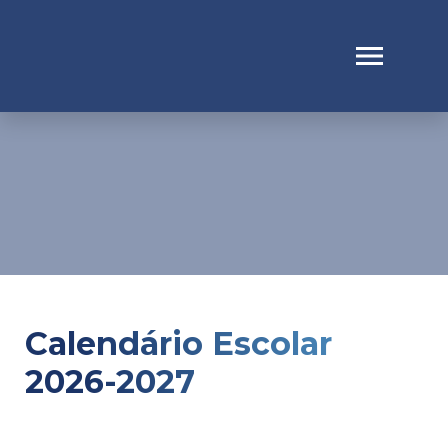
Calendário Escolar
2026-2027