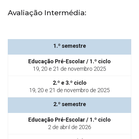
Avaliação Intermédia:
1.º semestre
Educação Pré-Escolar / 1.º ciclo
19, 20 e 21 de novembro 2025
2.º e 3.º ciclo
19, 20 e 21 de novembro de 2025
2.º semestre
Educação Pré-Escolar / 1.º ciclo
2 de abril de 2026