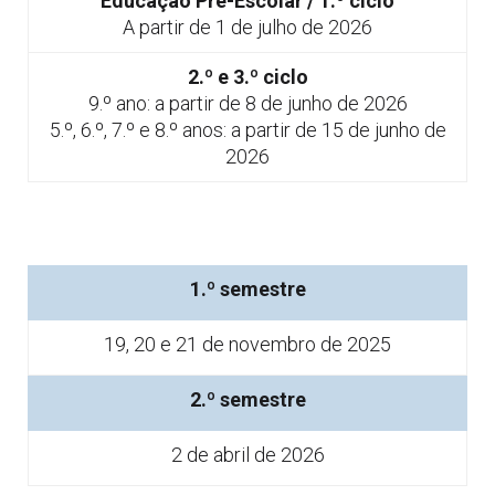
Educação Pré-Escolar / 1.º ciclo
A partir de 1 de julho de 2026
2.º e 3.º ciclo
9.º ano: a partir de 8 de junho de 2026
5.º, 6.º, 7.º e 8.º anos: a partir de 15 de junho de
2026
1.º semestre
19, 20 e 21 de novembro de 2025
2.º semestre
2 de abril de 2026