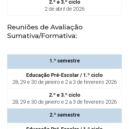
2.º e 3.º ciclo
2 de abril de 2026
Reuniões de Avaliação
Sumativa/Formativa:
1.º semestre
Educação Pré-Escolar / 1.º ciclo
28, 29 e 30 de janeiro e 2 a 3 de fevereiro 2026
2.º e 3.º ciclo
28, 29 e 30 de janeiro e 2 a 3 de fevereiro 2026
2.º semestre