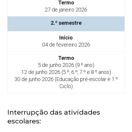
Termo
27 de janeiro 2026
2.º semestre
Início
04 de fevereiro 2026
Termo
5 de junho 2026 (9.º ano)
12 de junho 2026 (5.º, 6.º, 7.º e 8.º anos)
30 de junho 2026 (Educação pré-escolar e 1.º
Ciclo)
Interrupção das atividades
escolares: