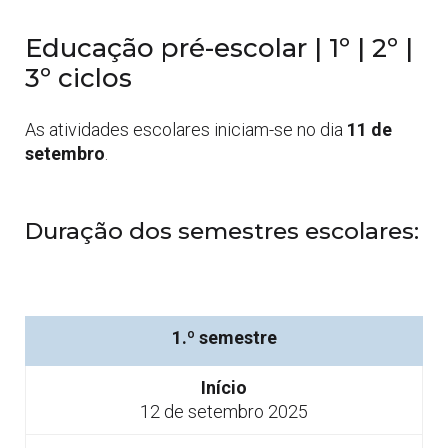
Educação pré-escolar | 1º | 2º |
3º ciclos
As atividades escolares iniciam-se no dia
11 de
setembro
.
Duração dos semestres escolares:
1.º semestre
Início
12 de setembro 2025