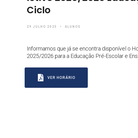
Ciclo
29 JULHO 2025
ALUNOS
Informamos que já se encontra disponível o Ho
2025/2026 para a Educação Pré-Escolar e Ensin
VER HORÁRIO