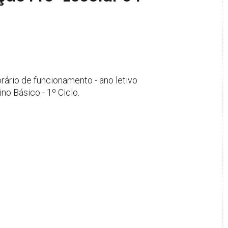
rário de funcionamento - ano letivo
o Básico - 1º Ciclo.