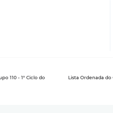
o 110 - 1º Ciclo do
Lista Ordenada do 