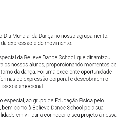
e o Dia Mundial da Dança no nosso agrupamento,
, da expressão e do movimento.
special da Believe Dance School, que dinamizou
ara os nossos alunos, proporcionando momentos de
 torno da dança. Foi uma excelente oportunidade
 formas de expressão corporal e descobrirem o
físico e emocional.
 especial, ao grupo de Educação Física pelo
a, bem como à Believe Dance School pela sua
ilidade em vir dar a conhecer o seu projeto à nossa