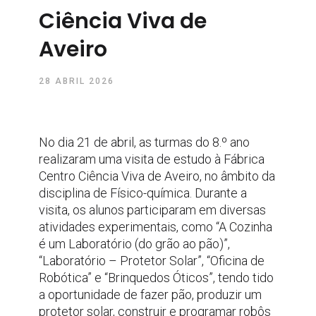
Ciência Viva de
Aveiro
28 ABRIL 2026
No dia 21 de abril, as turmas do 8.º ano
realizaram uma visita de estudo à Fábrica
Centro Ciência Viva de Aveiro, no âmbito da
disciplina de Físico-química. Durante a
visita, os alunos participaram em diversas
atividades experimentais, como “A Cozinha
é um Laboratório (do grão ao pão)”,
“Laboratório – Protetor Solar”, “Oficina de
Robótica” e “Brinquedos Óticos”, tendo tido
a oportunidade de fazer pão, produzir um
protetor solar, construir e programar robôs