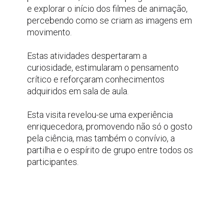
e explorar o início dos filmes de animação,
percebendo como se criam as imagens em
movimento.
Estas atividades despertaram a
curiosidade, estimularam o pensamento
crítico e reforçaram conhecimentos
adquiridos em sala de aula.
Esta visita revelou-se uma experiência
enriquecedora, promovendo não só o gosto
pela ciência, mas também o convívio, a
partilha e o espírito de grupo entre todos os
participantes.