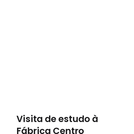
Visita de estudo à
Fábrica Centro