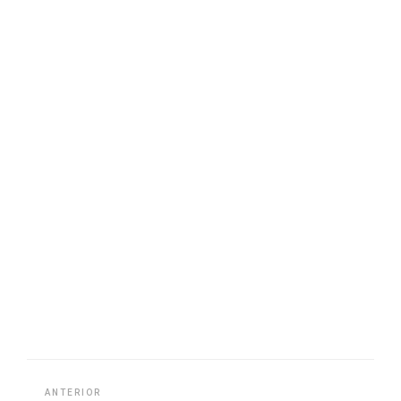
ANTERIOR