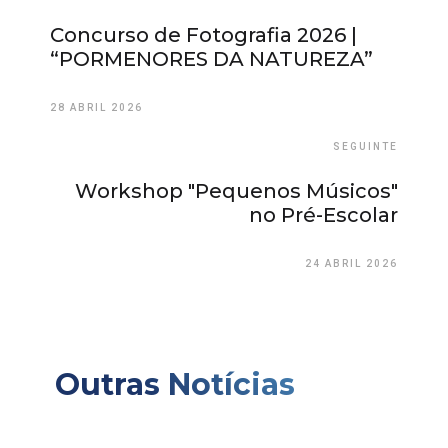
Concurso de Fotografia 2026 |
“PORMENORES DA NATUREZA”
28 ABRIL 2026
SEGUINTE
Workshop "Pequenos Músicos"
no Pré-Escolar
24 ABRIL 2026
Outras Notícias