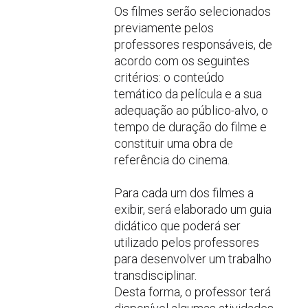
Os filmes serão selecionados
previamente pelos
professores responsáveis, de
acordo com os seguintes
critérios: o conteúdo
temático da película e a sua
adequação ao público-alvo, o
tempo de duração do filme e
constituir uma obra de
referência do cinema.
Para cada um dos filmes a
exibir, será elaborado um guia
didático que poderá ser
utilizado pelos professores
para desenvolver um trabalho
transdisciplinar.
Desta forma, o professor terá