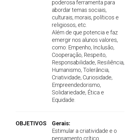
poderosa ferramenta para
abordar temas sociais,
culturais, morais, políticos e
religiosos, etc.
Além de que potencia e faz
emergir nos alunos valores,
como: Empenho, Inclusão,
Cooperação, Respeito,
Responsabilidade, Resiliência,
Humanismo, Tolerância,
Criatividade, Curiosidade,
Empreendedorismo,
Solidariedade, Ética e
Equidade.
OBJETIVOS
Gerais:
Estimular a criatividade e o
pensamento crítico.