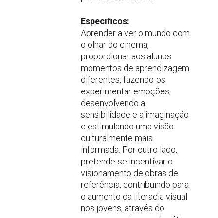
Especificos:
Aprender a ver o mundo com
o olhar do cinema,
proporcionar aos alunos
momentos de aprendizagem
diferentes, fazendo-os
experimentar emoções,
desenvolvendo a
sensibilidade e a imaginação
e estimulando uma visão
culturalmente mais
informada. Por outro lado,
pretende-se incentivar o
visionamento de obras de
referência, contribuindo para
o aumento da literacia visual
nos jovens, através do