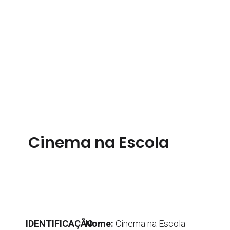
Cinema na Escola
IDENTIFICAÇÃO
Nome:
Cinema na Escola