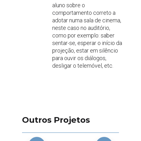
aluno sobre o
comportamento correto a
adotar numa sala de cinema,
neste caso no auditório,
como por exemplo: saber
sentar-se, esperar o início da
projeção, estar em silêncio
para ouvir os diálogos,
desligar o telemóvel, etc.
Outros Projetos