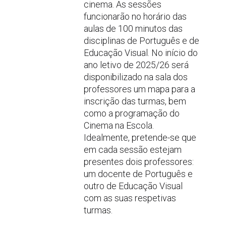
cinema. As sessões
funcionarão no horário das
aulas de 100 minutos das
disciplinas de Português e de
Educação Visual. No início do
ano letivo de 2025/26 será
disponibilizado na sala dos
professores um mapa para a
inscrição das turmas, bem
como a programação do
Cinema na Escola.
Idealmente, pretende-se que
em cada sessão estejam
presentes dois professores:
um docente de Português e
outro de Educação Visual
com as suas respetivas
turmas.