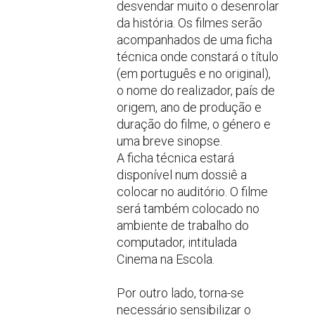
desvendar muito o desenrolar
da história. Os filmes serão
acompanhados de uma ficha
técnica onde constará o título
(em português e no original),
o nome do realizador, país de
origem, ano de produção e
duração do filme, o género e
uma breve sinopse.
A ficha técnica estará
disponível num dossiê a
colocar no auditório. O filme
será também colocado no
ambiente de trabalho do
computador, intitulada
Cinema na Escola.
Por outro lado, torna-se
necessário sensibilizar o