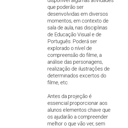
disponível algumas atividades
que poderão ser
desenvolvidas em diversos
momentos, em contexto de
sala de aula, nas disciplinas
de Educação Visual e de
Português. Poderá ser
explorado o nível de
compreensão do filme, a
análise das personagens,
realização de ilustrações de
determinados excertos do
filme, etc.
Antes da projeção é
essencial proporcionar aos
alunos elementos chave que
os ajudarão a compreender
melhor o que vão ver, sem