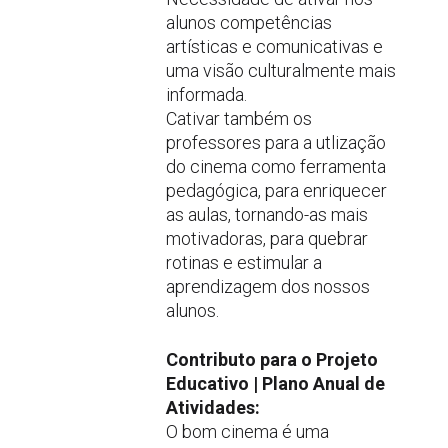
alunos competências
artísticas e comunicativas e
uma visão culturalmente mais
informada.
Cativar também os
professores para a utlização
do cinema como ferramenta
pedagógica, para enriquecer
as aulas, tornando-as mais
motivadoras, para quebrar
rotinas e estimular a
aprendizagem dos nossos
alunos.
Contributo para o Projeto
Educativo | Plano Anual de
Atividades:
O bom cinema é uma