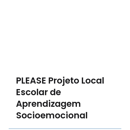
PLEASE Projeto Local
Escolar de
Aprendizagem
Socioemocional