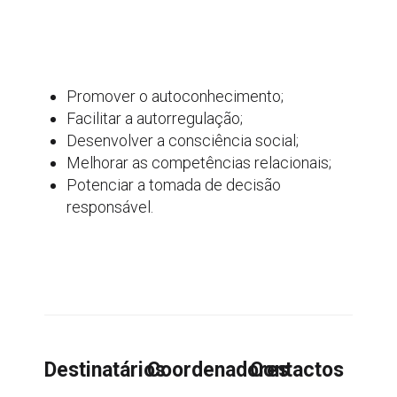
Promover o autoconhecimento;
Facilitar a autorregulação;
Desenvolver a consciência social;
Melhorar as competências relacionais;
Potenciar a tomada de decisão
responsável.
Destinatários
Coordenadores
Contactos